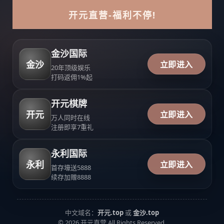
开元直营-福利不停!
金沙国际
金沙
立即进入
20年顶级娱乐
打码返佣1%起
开元棋牌
开元
立即进入
万人同时在线
注册即享7重礼
永利国际
永利
立即进入
首存壕送5888
续存加赠8888
中文域名：
开元.top
或
金沙.top
© 2026 开元直营 All Rights Reserved.